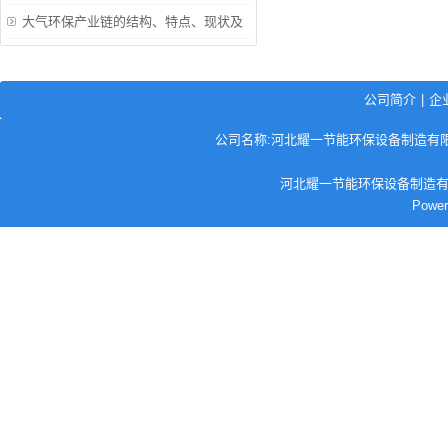
大气环保产业链的结构、特点、现状及
存在问题
公司简介
|
企
公司名称:河北耀一节能环保设备制造有限公司 
河北耀一节能环保设备制造有限
Pow