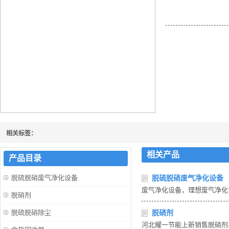
锅炉烟道气蒸发器余
相关标签：
相关产品
产品目录
脱硫脱硝废气净化设备
脱硫脱硝废气净化设备
废气净化设备，理想废气净化
脱硝剂
脱硫脱硝除尘
脱硝剂
河北耀一节能上新销售脱硝剂