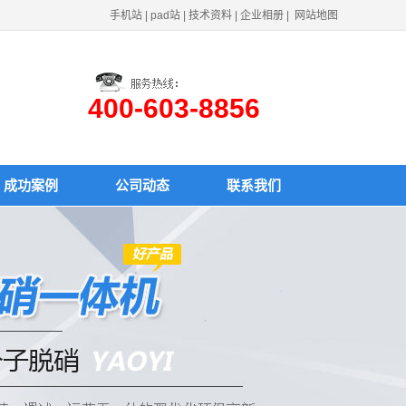
手机站
|
pad站
|
技术资料
|
企业相册
|
网站地图
400-603-8856
成功案例
公司动态
联系我们