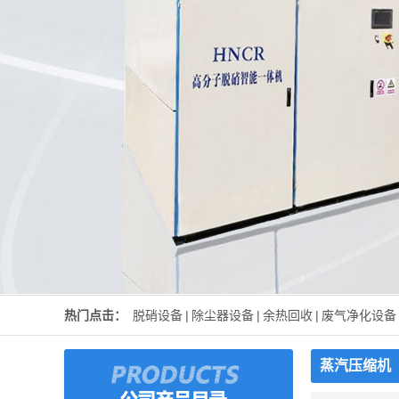
热门点击：
脱硝设备
|
除尘器设备
|
余热回收
|
废气净化设备
蒸汽压缩机