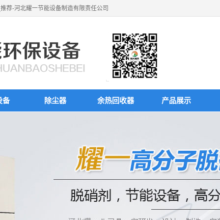
_推荐-河北耀一节能设备制造有限责任公司
设备
除尘器
余热回收器
产品展示