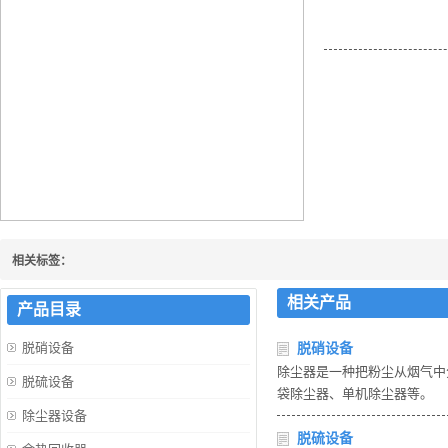
河北锅炉烟气余热回
相关标签：
相关产品
产品目录
脱硝设备
脱硝设备
除尘器是一种把粉尘从烟气中
脱硫设备
袋除尘器、单机除尘器等。
除尘器设备
脱硫设备