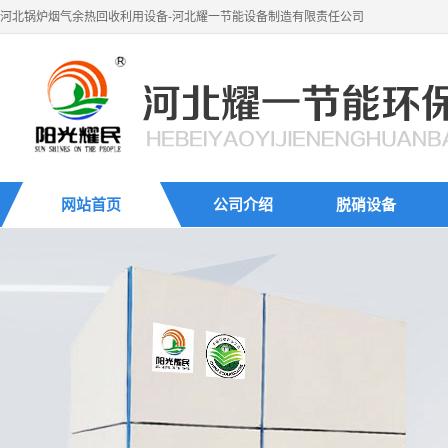
河北锅炉烟气余热回收利用设备-河北耀一节能设备制造有限责任公司
网站首页
公司介绍
脱硝设备