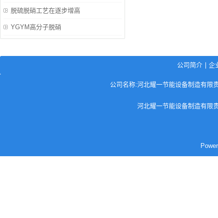
脱硫脱硝工艺在逐步增高
YGYM高分子脱硝
公司简介
|
企
公司名称:河北耀一节能设备制造有限责任公司
河北耀一节能设备制造有限责
Pow