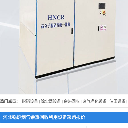
热门点击：
脱硝设备
|
除尘器设备
|
余热回收
|
废气净化设备
|
油田设备
|
河北锅炉烟气余热回收利用设备采购报价