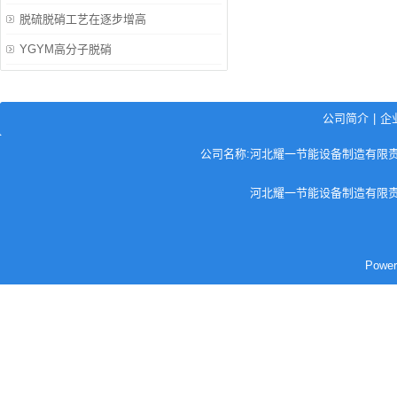
脱硫脱硝工艺在逐步增高
YGYM高分子脱硝
公司简介
|
企
公司名称:河北耀一节能设备制造有限责任公司
河北耀一节能设备制造有限责
Pow