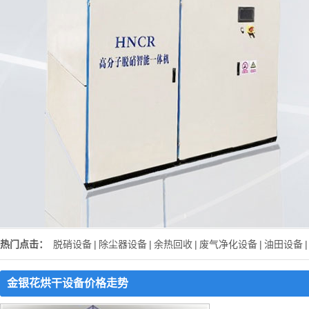
热门点击：
脱硝设备
|
除尘器设备
|
余热回收
|
废气净化设备
|
油田设备
|
金银花烘干设备价格走势