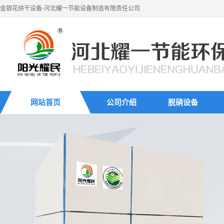
金银花烘干设备-河北耀一节能设备制造有限责任公司
网站首页
公司介绍
脱硝设备