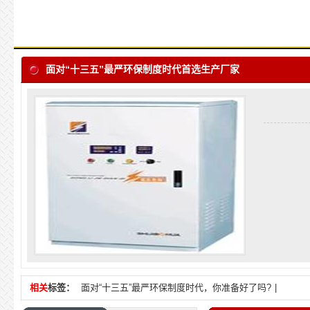
面对“十三五”最严环保制度时代首选生产厂家
相关
标签：
面对“十三五”最严环保制度时代，你准备好了吗?
|