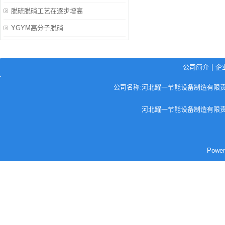
脱硫脱硝工艺在逐步增高
YGYM高分子脱硝
公司简介
|
企
公司名称:河北耀一节能设备制造有限责任公司
河北耀一节能设备制造有限责
Pow