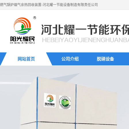
燃气锅炉烟气余热回收装置-河北耀一节能设备制造有限责任公司
网站首页
公司介绍
脱硝设备