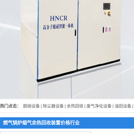
热门点击：
脱硝设备
|
除尘器设备
|
余热回收
|
废气净化设备
|
油田设备
|
燃气锅炉烟气余热回收装置价格行业