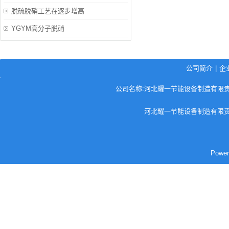
脱硫脱硝工艺在逐步增高
YGYM高分子脱硝
公司简介
|
企
公司名称:河北耀一节能设备制造有限责任公司
河北耀一节能设备制造有限责
Pow