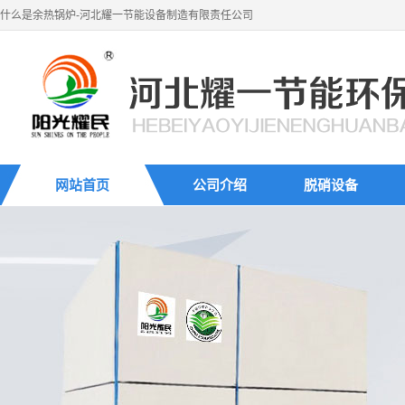
什么是余热锅炉-河北耀一节能设备制造有限责任公司
网站首页
公司介绍
脱硝设备