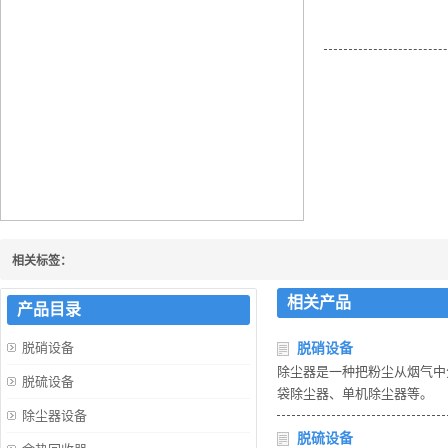
什么是余热锅炉
相关标签：
相关产品
产品目录
脱硝设备
脱硝设备
除尘器是一种把粉尘从烟气中
脱硫设备
袋除尘器、单机除尘器等。
除尘器设备
脱硫设备