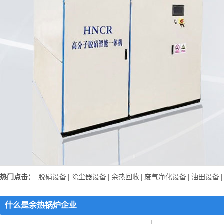
热门点击：
脱硝设备
|
除尘器设备
|
余热回收
|
废气净化设备
|
油田设备
|
什么是余热锅炉企业