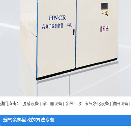
热门点击：
脱硝设备
|
除尘器设备
|
余热回收
|
废气净化设备
|
油田设备
|
烟气余热回收的方法专营