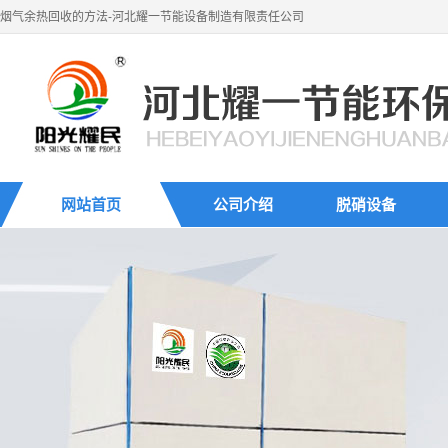
烟气余热回收的方法-河北耀一节能设备制造有限责任公司
网站首页
公司介绍
脱硝设备