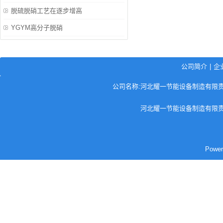
脱硫脱硝工艺在逐步增高
YGYM高分子脱硝
公司简介
|
企
公司名称:河北耀一节能设备制造有限责任公司
河北耀一节能设备制造有限责
Pow