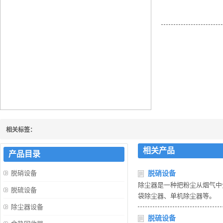
烟气余热回收的方法
相关标签：
相关产品
产品目录
脱硝设备
脱硝设备
除尘器是一种把粉尘从烟气中
脱硫设备
袋除尘器、单机除尘器等。
除尘器设备
脱硫设备