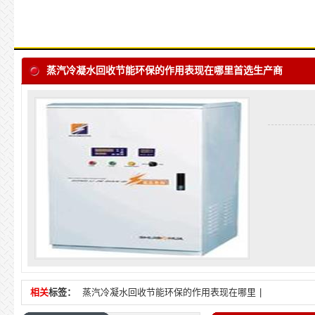
蒸汽冷凝水回收节能环保的作用表现在哪里首选生产商
相关
标签：
蒸汽冷凝水回收节能环保的作用表现在哪里
|