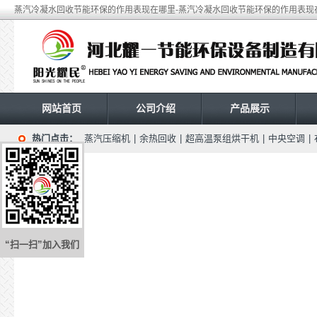
蒸汽冷凝水回收节能环保的作用表现在哪里-蒸汽冷凝水回收节能环保的作用表现
网站首页
公司介绍
产品展示
热门点击：
蒸汽压缩机
|
余热回收
|
超高温泵组烘干机
|
中央空调
|
“扫一扫”加入我们