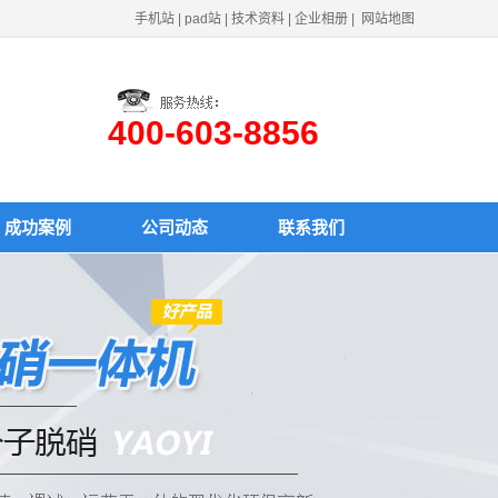
手机站
|
pad站
|
技术资料
|
企业相册
|
网站地图
400-603-8856
成功案例
公司动态
联系我们