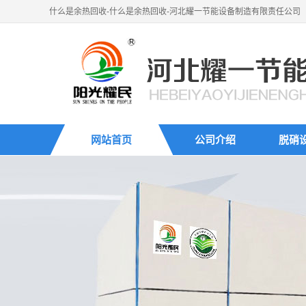
什么是余热回收-什么是余热回收-河北耀一节能设备制造有限责任公司
网站首页
公司介绍
脱硝