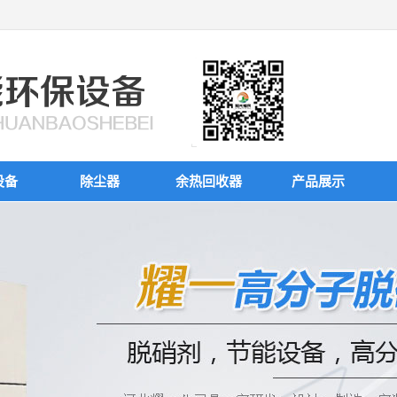
设备
除尘器
余热回收器
产品展示