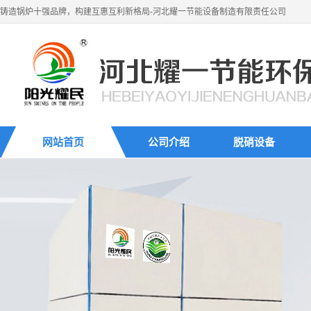
铸造锅炉十强品牌，构建互惠互利新格局-河北耀一节能设备制造有限责任公司
网站首页
公司介绍
脱硝设备