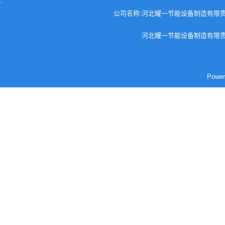
公司名称:河北耀一节能设备制造有限责任公司
河北耀一节能设备制造有限责
Pow