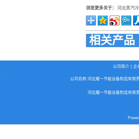
浏览更多关于：
河北蒸汽冷
相关产品
公司简介
|
企
公司名称:河北耀一节能设备制造有限责任公司
河北耀一节能设备制造有限责
Pow