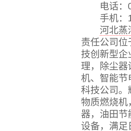
电话：031
手机：131
河北蒸
责任公司位
技创新型企
理，除尘器
机、智能节
科技公司。
物质燃烧机
器，油田节
设备，满足