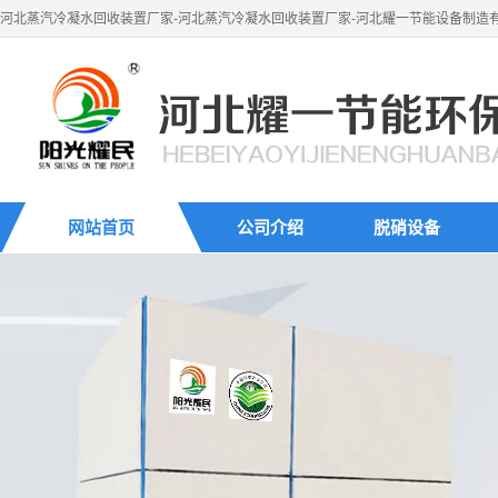
河北蒸汽冷凝水回收装置厂家-河北蒸汽冷凝水回收装置厂家-河北耀一节能设备制造
网站首页
公司介绍
脱硝设备