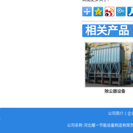
相关产品
除尘器设备
公司简介
|
企
公司名称:河北耀一节能设备制造有限责任公司