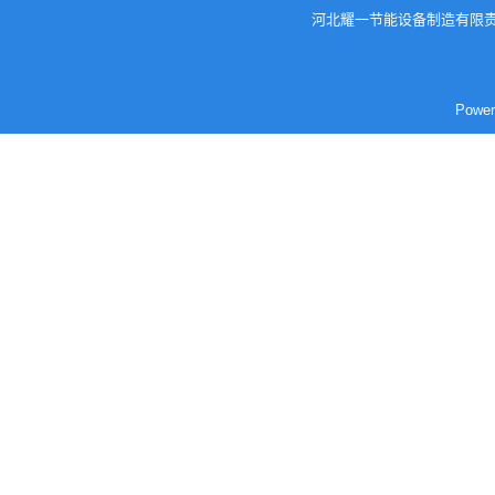
河北耀一节能设备制造有限责
Pow