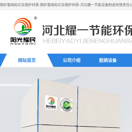
锅炉基础知识及锅炉材质-锅炉基础知识及锅炉材质-河北耀一节能设备制造有限责任
网站首页
公司介绍
脱硝设备