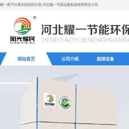
耀一蒸汽冷凝水回收的价值-河北耀一节能设备制造有限责任公司
网站首页
公司介绍
脱硝设备