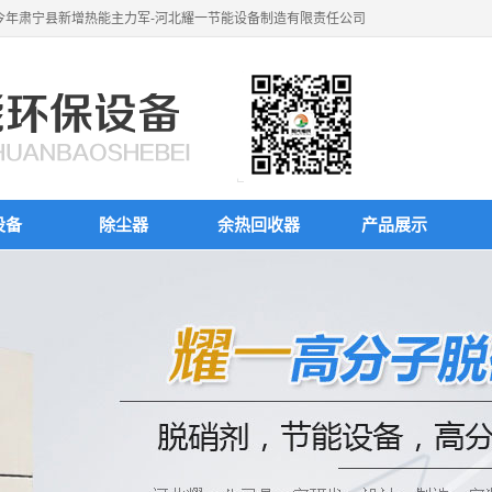
为今年肃宁县新增热能主力军-河北耀一节能设备制造有限责任公司
设备
除尘器
余热回收器
产品展示