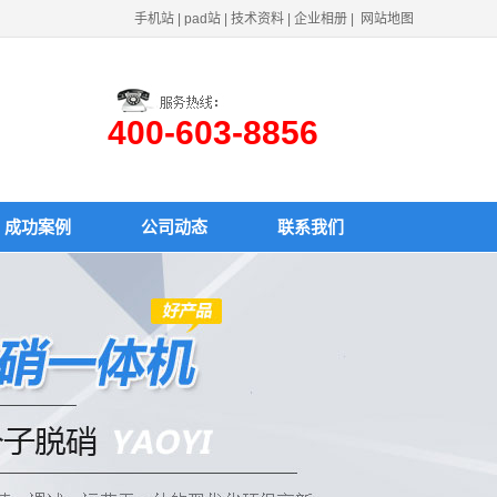
手机站
|
pad站
|
技术资料
|
企业相册
|
网站地图
400-603-8856
成功案例
公司动态
联系我们